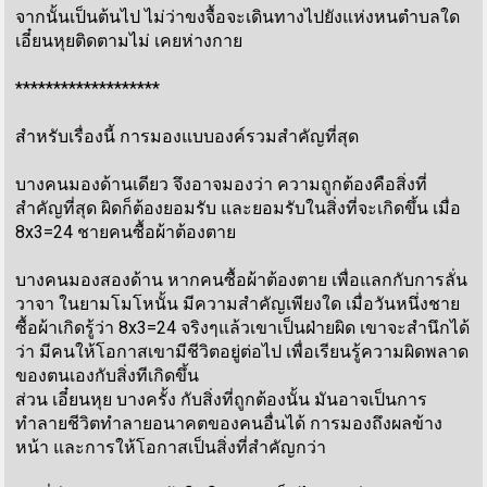
จากนั้นเป็นต้นไป ไม่ว่าขงจื้อจะเดินทางไปยังแห่งหนตำบลใด
เอี๋ยนหุยติดตามไม่ เคยห่างกาย
*******************
สำหรับเรื่องนี้ การมองแบบองค์รวมสำคัญที่สุด
บางคนมองด้านเดียว จึงอาจมองว่า ความถูกต้องคือสิ่งที่
สำคัญที่สุด ผิดก็ต้องยอมรับ และยอมรับในสิ่งที่จะเกิดขึ้น เมื่อ
8x3=24 ชายคนซื้อผ้าต้องตาย
บางคนมองสองด้าน หากคนซื้อผ้าต้องตาย เพื่อแลกกับการลั่น
วาจา ในยามโมโหนั้น มีความสำคัญเพียงใด เมื่อวันหนึ่งชาย
ซื้อผ้าเกิดรู้ว่า 8x3=24 จริงๆแล้วเขาเป็นฝ่ายผิด เขาจะสำนึกได้
ว่า มีคนให้โอกาสเขามีชีวิตอยู่ต่อไป เพื่อเรียนรู้ความผิดพลาด
ของตนเองกับสิ่งทีเกิดขึ้น
ส่วน เอี๋ยนหุย บางครั้ง กับสิ่งที่ถูกต้องนั้น มันอาจเป็นการ
ทำลายชีวิตทำลายอนาคตของคนอื่นได้ การมองถึงผลข้าง
หน้า และการให้โอกาสเป็นสิ่งที่สำคัญกว่า