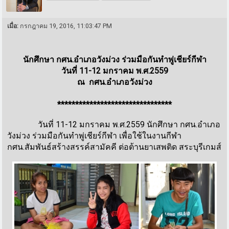
เมื่อ:
กรกฎาคม 19, 2016, 11:03:47 PM
นักศึกษา กศน.อำเภอวังม่วง ร่วมมือกันทำพู่เชียร์กีฬา
วันที่ 11-12 มกราคม พ.ศ.2559
ณ กศน.อำเภอวังม่วง
********************************
วันที่ 11-12 มกราคม พ.ศ.2559 นักศึกษา กศน.อำเภอ
วังม่วง ร่วมมือกันทำพู่เชียร์กีฬา เพื่อใช้ในงานกีฬา
กศน.สัมพันธ์สร้างสรรค์สามัคคี ต่อต้านยาเสพติด สระบุรีเกมส์