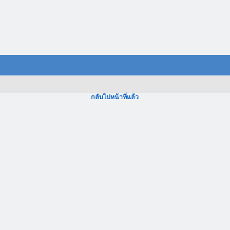
กลับไปหน้าที่แล้ว