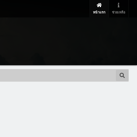
หน้าแรก
ช่วยเหลือ