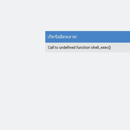
เกิดข้อผิดพลาด!
Call to undefined function shell_exec()