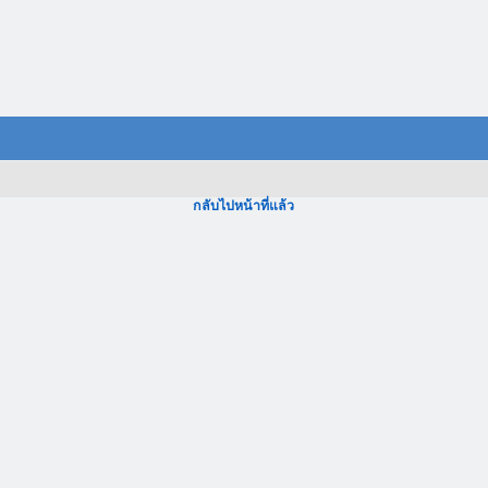
กลับไปหน้าที่แล้ว