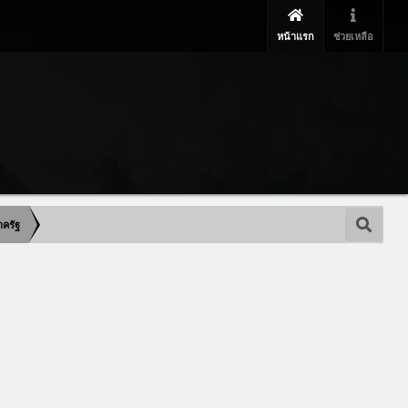
หน้าแรก
ช่วยเหลือ
าครัฐ