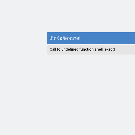
เกิดข้อผิดพลาด!
Call to undefined function shell_exec()