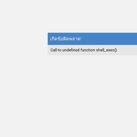
เกิดข้อผิดพลาด!
Call to undefined function shell_exec()