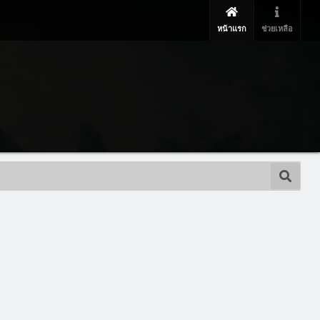
หน้าแรก
ช่วยเหลือ