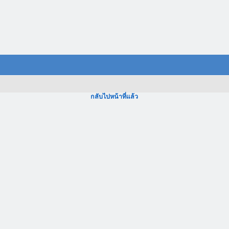
กลับไปหน้าที่แล้ว