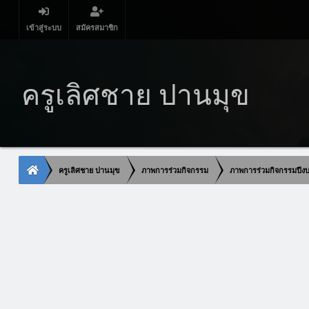
เข้าสู่ระบบ
สมัครสมาชิก
ครูเลิศชาย ปานมุข
ครูเลิศชาย ปานมุข
ภาพการร่วมกิจกรรม
ภาพการร่วมกิจกรรมปี