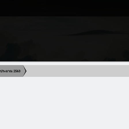
งบประมาณ 2563