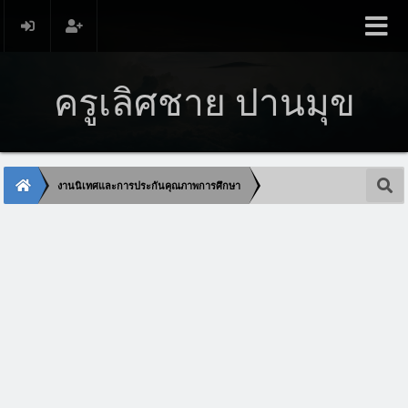
ครูเลิศชาย ปานมุข
งานนิเทศและการประกันคุณภาพการศึกษา