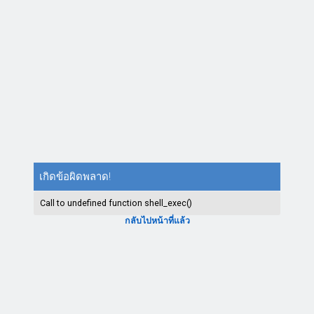
เกิดข้อผิดพลาด!
Call to undefined function shell_exec()
กลับไปหน้าที่แล้ว