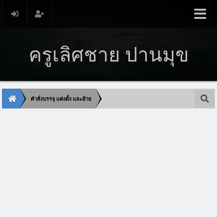
ครูเลิศชาย ปานมุข
คำสั่งบรรจุ แต่งตั้ง และย้าย