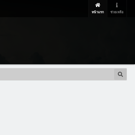
หน้าแรก
ช่วยเหลือ