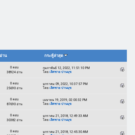
อ่าน
กระทู้ล่าสุด
0 ตอบ
กุมภาพันธ์ 12, 2022, 11:51:10 PM
โดย
เลิศชาย ปานมุข
38924 อ่าน
0 ตอบ
มกราคม 09, 2022, 10:37:57 PM
โดย
เลิศชาย ปานมุข
25690 อ่าน
0 ตอบ
เมษายน 19, 2019, 02:00:32 PM
โดย
เลิศชาย ปานมุข
87690 อ่าน
0 ตอบ
มกราคม 21, 2018, 12:49:33 AM
โดย
เลิศชาย ปานมุข
30382 อ่าน
0 ตอบ
มกราคม 21, 2018, 12:45:30 AM