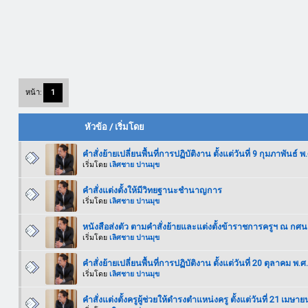
หน้า:
1
หัวข้อ
/
เริ่มโดย
คำสั่งย้ายเปลี่ยนพื้นที่การปฏิบัติงาน ตั้งแต่วันที่ 9 กุมภาพันธ์ 
เริ่มโดย
เลิศชาย ปานมุข
คำสั่งแต่งตั้งให้มีวิทยฐานะชำนาญการ
เริ่มโดย
เลิศชาย ปานมุข
หนังสือส่งตัว ตามคำสั่งย้ายและแต่งตั้งข้าราชการครูฯ ณ กศ
เริ่มโดย
เลิศชาย ปานมุข
คำสั่งย้ายเปลี่ยนพื้นที่การปฏิบัติงาน ตั้งแต่วันที่ 20 ตุลาคม พ.
เริ่มโดย
เลิศชาย ปานมุข
คำสั่งแต่งตั้งครูผู้ช่วยให้ดำรงตำแหน่งครู ตั้งแต่วันที่ 21 เมษา