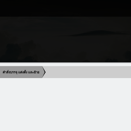
คำสั่งบรรจุ แต่งตั้ง และย้าย