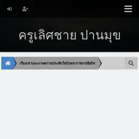
ครูเลิศชาย ปานมุข
เรื่องเล่าและภาพความประทับใจกับพระราชกรณียกิจ