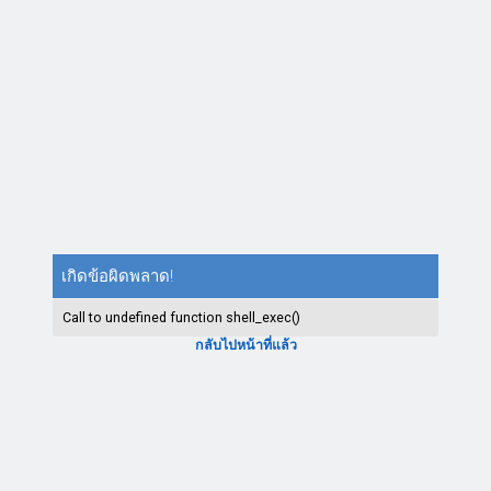
เกิดข้อผิดพลาด!
Call to undefined function shell_exec()
กลับไปหน้าที่แล้ว