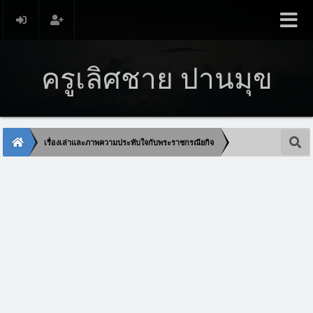
ครูเลิศชาย ปานมุข
เรื่องเล่าและภาพความประทับใจกับพระราชกรณียกิจ