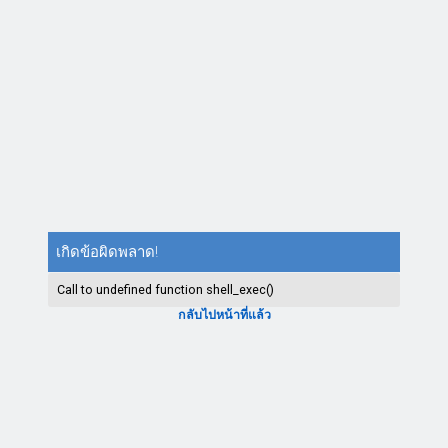
เกิดข้อผิดพลาด!
Call to undefined function shell_exec()
กลับไปหน้าที่แล้ว