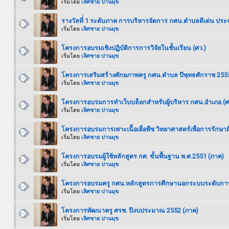
เริ่มโดย
เลิศชาย ปานมุข
รางวัลที่่ 1 ระดับภาค การบริหารจัดการ กศน.ตำบลดีเด่น ประ
เริ่มโดย
เลิศชาย ปานมุข
โครงการอบรมเชิงปฏิบัติการการวิจัยในชั้นเรียน (ศว.)
เริ่มโดย
เลิศชาย ปานมุข
โครงการเสริมสร้างศักยภาพครู กศน.ตำบล ปีพุทธศักราช 2555 
เริ่มโดย
เลิศชาย ปานมุข
โครงการอบรมการทำเว็บบล็อกสำหรับผู้บริหาร กศน.อำเภอ (ศ
เริ่มโดย
เลิศชาย ปานมุข
โครงการอบรมการเพาะเนื้อเยื่อพืช วิทยาศาสตร์เพื่อการรักษาสิ
เริ่มโดย
เลิศชาย ปานมุข
โครงการอบรมผู้ใช้หลักสูตร กศ. ขั้นพื้นฐาน พ.ศ.2551 (ภาค)
เริ่มโดย
เลิศชาย ปานมุข
โครงการอบรมครู กศน.หลักสูตรการศึกษานอกระบบระดับการศ
เริ่มโดย
เลิศชาย ปานมุข
โครงการพัฒนาครู ศรช. ปีงบประมาณ 2552 (ภาค)
เริ่มโดย
เลิศชาย ปานมุข