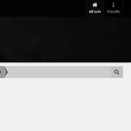
หน้าแรก
ช่วยเหลือ
า