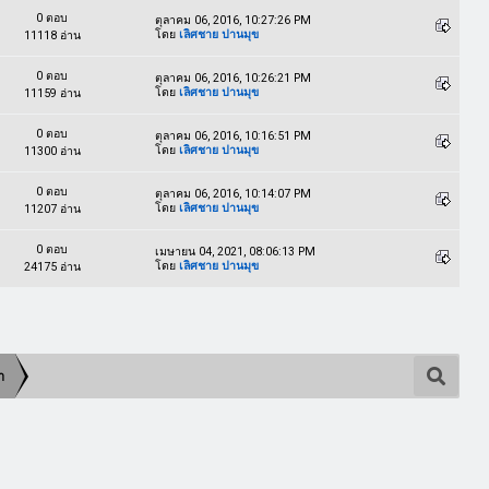
0 ตอบ
ตุลาคม 06, 2016, 10:27:26 PM
โดย
เลิศชาย ปานมุข
11118 อ่าน
0 ตอบ
ตุลาคม 06, 2016, 10:26:21 PM
โดย
เลิศชาย ปานมุข
11159 อ่าน
0 ตอบ
ตุลาคม 06, 2016, 10:16:51 PM
โดย
เลิศชาย ปานมุข
11300 อ่าน
0 ตอบ
ตุลาคม 06, 2016, 10:14:07 PM
โดย
เลิศชาย ปานมุข
11207 อ่าน
0 ตอบ
เมษายน 04, 2021, 08:06:13 PM
โดย
เลิศชาย ปานมุข
24175 อ่าน
า