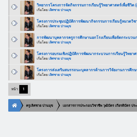
วิทยากรโครงการจัดกิจกรรมการเรียนรู้วิทยาศาสตร์เพื่อชีวิต (
เริ่มโดย
เลิศชาย ปานมุข
โครงการประชุมปฏิบัติการพัฒนากิจกรรมการเรียนรู้หมวดวิชา
เริ่มโดย
เลิศชาย ปานมุข
การพัฒนาบุคลากรครูการศึกษานอกโรงเรียนเพือจัดกระบวนการ
เริ่มโดย
เลิศชาย ปานมุข
โครงการอบรมเชิงปฏิบัติการพัฒนากระบวนการเรียนรู้วิทยาศา
เริ่มโดย
เลิศชาย ปานมุข
โครงการส่งเสริมสมรรถนะบุคลากรด้านการวิจัยงานการศึกษ
เริ่มโดย
เลิศชาย ปานมุข
หน้า:
1
ครูเลิศชาย ปานมุข
เอกสารการประกอบวิชาชีพ วุฒิบัตร เกียรติบัตร ประก