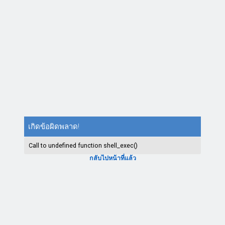
เกิดข้อผิดพลาด!
Call to undefined function shell_exec()
กลับไปหน้าที่แล้ว