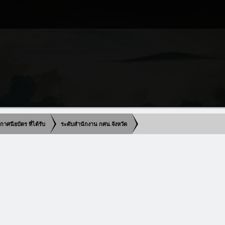
าศนียบัตร ที่ได้รับ
ระดับสำนักงาน กศน.จังหวัด