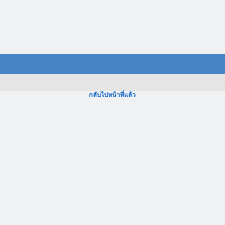
กลับไปหน้าที่แล้ว