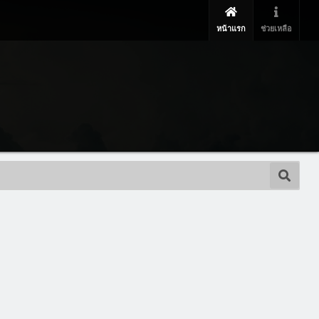
หน้าแรก
ช่วยเหลือ