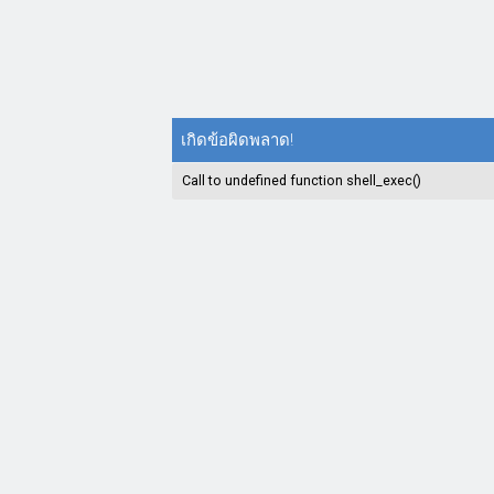
เกิดข้อผิดพลาด!
Call to undefined function shell_exec()