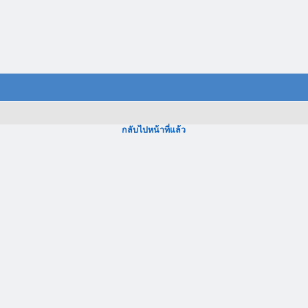
กลับไปหน้าที่แล้ว