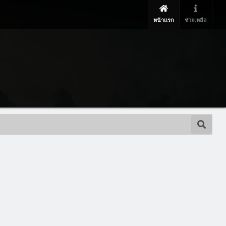
หน้าแรก
ช่วยเหลือ