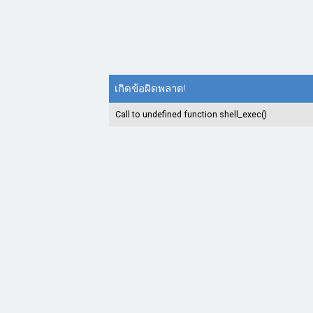
เกิดข้อผิดพลาด!
Call to undefined function shell_exec()