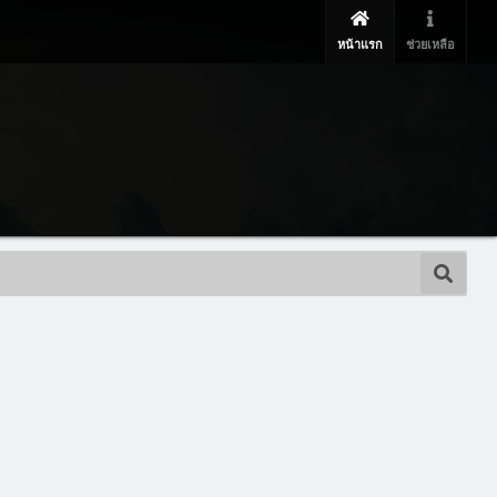
หน้าแรก
ช่วยเหลือ