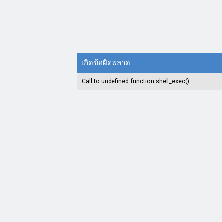
เกิดข้อผิดพลาด!
Call to undefined function shell_exec()