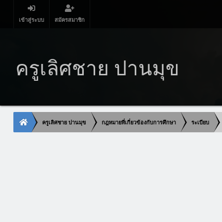
เข้าสู่ระบบ
สมัครสมาชิก
ครูเลิศชาย ปานมุข
ครูเลิศชาย ปานมุข
กฎหมายที่เกี่ยวข้องกับการศึกษา
ระเบียบ