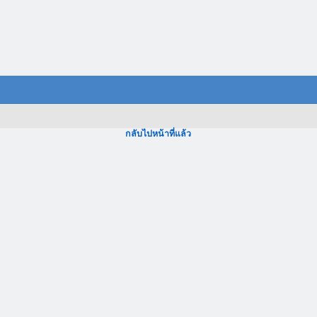
กลับไปหน้าที่แล้ว