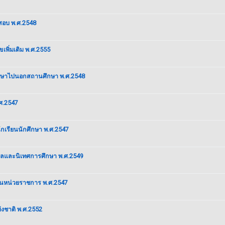
รสอบ พ.ศ.2548
เพิ่มเติม พ.ศ.2555
ึกษาไปนอกสถานศึกษา พ.ศ.2548
ศ.2547
ักเรียนนักศึกษา พ.ศ.2547
ผลและนิเทศการศึกษา พ.ศ.2549
ในหน่วยราชการ พ.ศ.2547
งชาติ พ.ศ.2552