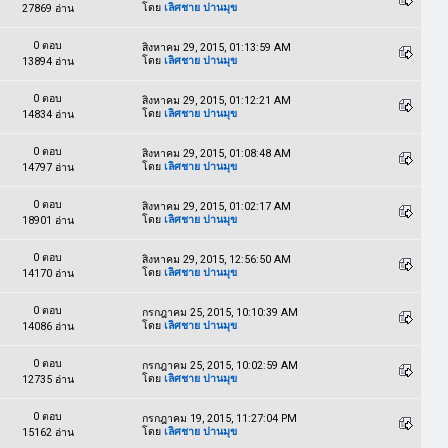
โดย
เลิศชาย ปานมุข
27869 อ่าน
0 ตอบ
สิงหาคม 29, 2015, 01:13:59 AM
โดย
เลิศชาย ปานมุข
13894 อ่าน
0 ตอบ
สิงหาคม 29, 2015, 01:12:21 AM
โดย
เลิศชาย ปานมุข
14834 อ่าน
0 ตอบ
สิงหาคม 29, 2015, 01:08:48 AM
โดย
เลิศชาย ปานมุข
14797 อ่าน
0 ตอบ
สิงหาคม 29, 2015, 01:02:17 AM
โดย
เลิศชาย ปานมุข
18901 อ่าน
0 ตอบ
สิงหาคม 29, 2015, 12:56:50 AM
โดย
เลิศชาย ปานมุข
14170 อ่าน
0 ตอบ
กรกฎาคม 25, 2015, 10:10:39 AM
โดย
เลิศชาย ปานมุข
14086 อ่าน
0 ตอบ
กรกฎาคม 25, 2015, 10:02:59 AM
โดย
เลิศชาย ปานมุข
12735 อ่าน
0 ตอบ
กรกฎาคม 19, 2015, 11:27:04 PM
โดย
เลิศชาย ปานมุข
15162 อ่าน