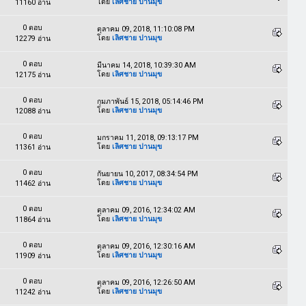
โดย
เลิศชาย ปานมุข
11160 อ่าน
0 ตอบ
ตุลาคม 09, 2018, 11:10:08 PM
โดย
เลิศชาย ปานมุข
12279 อ่าน
0 ตอบ
มีนาคม 14, 2018, 10:39:30 AM
โดย
เลิศชาย ปานมุข
12175 อ่าน
0 ตอบ
กุมภาพันธ์ 15, 2018, 05:14:46 PM
โดย
เลิศชาย ปานมุข
12088 อ่าน
0 ตอบ
มกราคม 11, 2018, 09:13:17 PM
โดย
เลิศชาย ปานมุข
11361 อ่าน
0 ตอบ
กันยายน 10, 2017, 08:34:54 PM
โดย
เลิศชาย ปานมุข
11462 อ่าน
0 ตอบ
ตุลาคม 09, 2016, 12:34:02 AM
โดย
เลิศชาย ปานมุข
11864 อ่าน
0 ตอบ
ตุลาคม 09, 2016, 12:30:16 AM
โดย
เลิศชาย ปานมุข
11909 อ่าน
0 ตอบ
ตุลาคม 09, 2016, 12:26:50 AM
โดย
เลิศชาย ปานมุข
11242 อ่าน