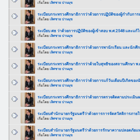
เริ่มโดย
เลิศชาย ปานมุข
ระเบียบกระทรวงศึกษาธิการว่าด้วยการปฏิบัติของผู้กำกับกา
เริ่มโดย
เลิศชาย ปานมุข
ระเบียบ ศธ ว่าด้วยการปฏิบัติของผู้เข้าสอบ พ.ศ.2548 และแก้ไข
เริ่มโดย
เลิศชาย ปานมุข
ระเบียบกระทรวงศึกษาธิการว่าด้วยการพานักเรียน และนักศ
เริ่มโดย
เลิศชาย ปานมุข
ระเบียบกระทรวงศึกษาธิการว่าด้วยใบสุทธิของสถานศึกษา พ.
เริ่มโดย
เลิศชาย ปานมุข
ระเบียบกระทรวงศึกษาธิการว่าด้วยการแก้วันเดือนปีเกิดของน
เริ่มโดย
เลิศชาย ปานมุข
ระเบียบกระทรวงศึกษาธิการว่าด้วยการตรวจติดตามประเมิน
เริ่มโดย
เลิศชาย ปานมุข
ระเบียบสำนักนายกรัฐมนตรีว่าด้วยการการจัดสวัสดิการภาย
เริ่มโดย
เลิศชาย ปานมุข
ระเบียบสำนักนายกรัฐมนตรีว่าด้วยการรักษาความปลอดภัยแห่
เริ่มโดย
เลิศชาย ปานมุข