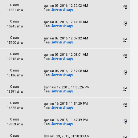
0 ตอบ
ตุลาคม 09, 2016, 12:20:02 AM
โดย
เลิศชาย ปานมุข
11261 อ่าน
0 ตอบ
ตุลาคม 09, 2016, 12:14:15 AM
โดย
เลิศชาย ปานมุข
15245 อ่าน
0 ตอบ
ตุลาคม 09, 2016, 12:07:32 AM
โดย
เลิศชาย ปานมุข
15700 อ่าน
0 ตอบ
ตุลาคม 09, 2016, 12:03:01 AM
โดย
เลิศชาย ปานมุข
12215 อ่าน
0 ตอบ
ตุลาคม 06, 2016, 12:37:08 AM
โดย
เลิศชาย ปานมุข
13136 อ่าน
0 ตอบ
ธันวาคม 17, 2015, 11:35:26 PM
โดย
เลิศชาย ปานมุข
13691 อ่าน
0 ตอบ
ตุลาคม 16, 2015, 11:54:29 PM
โดย
เลิศชาย ปานมุข
14655 อ่าน
0 ตอบ
ตุลาคม 16, 2015, 11:47:49 PM
โดย
เลิศชาย ปานมุข
17309 อ่าน
0 ตอบ
สิงหาคม 29, 2015, 01:18:00 AM