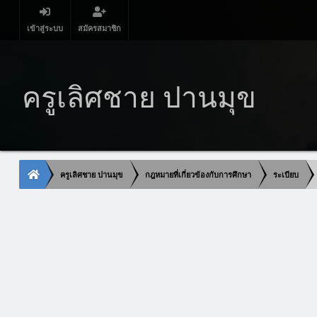
เข้าสู่ระบบ
สมัครสมาชิก
ครูเลิศชาย ปานมุข
ครูเลิศชาย ปานมุข
กฎหมายที่เกี่ยวข้องกับการศึกษา
ระเบียบ