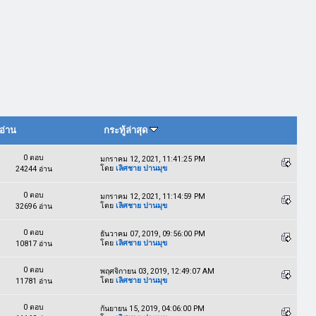
อ่าน
กระทู้ล่าสุด
0 ตอบ
มกราคม 12, 2021, 11:41:25 PM
โดย
เลิศชาย ปานมุข
24244 อ่าน
0 ตอบ
มกราคม 12, 2021, 11:14:59 PM
โดย
เลิศชาย ปานมุข
32696 อ่าน
0 ตอบ
ธันวาคม 07, 2019, 09:56:00 PM
โดย
เลิศชาย ปานมุข
10817 อ่าน
0 ตอบ
พฤศจิกายน 03, 2019, 12:49:07 AM
โดย
เลิศชาย ปานมุข
11781 อ่าน
0 ตอบ
กันยายน 15, 2019, 04:06:00 PM