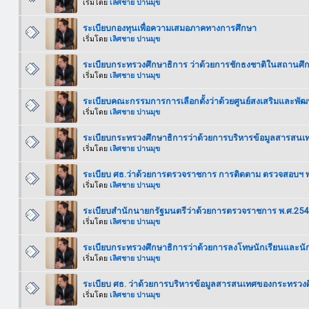
เริ่มโดย
เลิศชาย ปานมุข
ระเบียบกองทุนเพื่อความเสมอภาคทางการศึกษา
เริ่มโดย
เลิศชาย ปานมุข
ระเบียบกระทรวงศึกษาธิการ ว่าด้วยการชักธงชาติในสถานศึกษา
เริ่มโดย
เลิศชาย ปานมุข
ระเบียบคณะกรรมการการเลือกตั้งว่าด้วยศูนย์สงเสริมและพั
เริ่มโดย
เลิศชาย ปานมุข
ระเบียบกระทรวงศึกษาธิการว่าด้วยการบริหารข้อมูลสารสนเ
เริ่มโดย
เลิศชาย ปานมุข
ระเบียบ ศธ.ว่าด้วยการตรวจราชการ การติดตาม ตรวจสอบฯ 
เริ่มโดย
เลิศชาย ปานมุข
ระเบียบสำนักนายกรัฐมนตรีว่าด้วยการตรวจราชการ พ.ศ.254
เริ่มโดย
เลิศชาย ปานมุข
ระเบียบกระทรวงศึกษาธิการว่าด้วยการลงโทษนักเรียนและนั
เริ่มโดย
เลิศชาย ปานมุข
ระเบียบ ศธ. ว่าด้วยการบริหารข้อมูลสารสนเทศของกระทรวงศ
เริ่มโดย
เลิศชาย ปานมุข