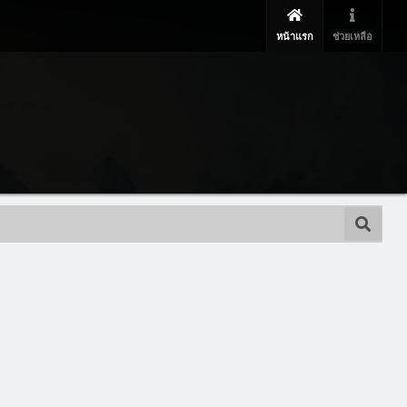
หน้าแรก
ช่วยเหลือ