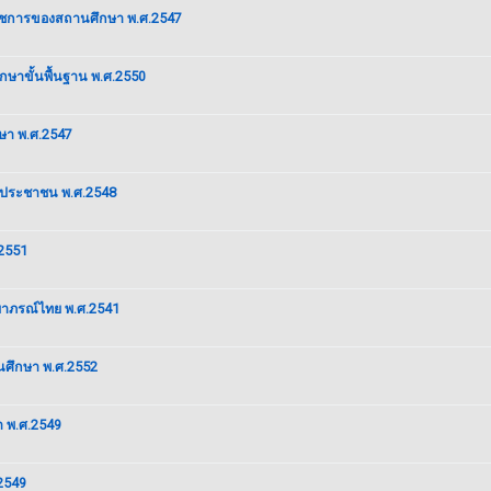
าชการของสถานศึกษา พ.ศ.2547
กษาขั้นพื้นฐาน พ.ศ.2550
ษา พ.ศ.2547
องประชาชน พ.ศ.2548
.2551
ิยาภรณ์ไทย พ.ศ.2541
ถานศึกษา พ.ศ.2552
 พ.ศ.2549
2549