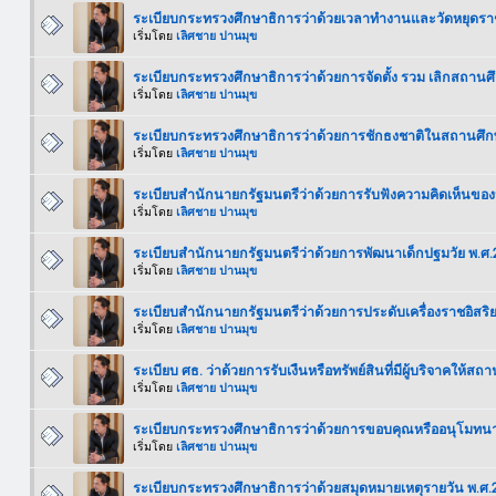
ระเบียบกระทรวงศึกษาธิการว่าด้วยเวลาทำงานและวัดหยุดร
เริ่มโดย
เลิศชาย ปานมุข
ระเบียบกระทรวงศึกษาธิการว่าด้วยการจัดตั้ง รวม เลิกสถานศึ
เริ่มโดย
เลิศชาย ปานมุข
ระเบียบกระทรวงศึกษาธิการว่าด้วยการชักธงชาติในสถานศึก
เริ่มโดย
เลิศชาย ปานมุข
ระเบียบสำนักนายกรัฐมนตรีว่าด้วยการรับฟังความคิดเห็นข
เริ่มโดย
เลิศชาย ปานมุข
ระเบียบสำนักนายกรัฐมนตรีว่าด้วยการพัฒนาเด็กปฐมวัย พ.ศ
เริ่มโดย
เลิศชาย ปานมุข
ระเบียบสำนักนายกรัฐมนตรีว่าด้วยการประดับเครื่องราชอิสร
เริ่มโดย
เลิศชาย ปานมุข
ระเบียบ ศธ. ว่าด้วยการรับเงืนหรือทรัพย์สินที่มีผู้บริจาคให้ส
เริ่มโดย
เลิศชาย ปานมุข
ระเบียบกระทรวงศึกษาธิการว่าด้วยการขอบคุณหรืออนุโมทนา
เริ่มโดย
เลิศชาย ปานมุข
ระเบียบกระทรวงศึกษาธิการว่าด้วยสมุดหมายเหตุรายวัน พ.ศ.