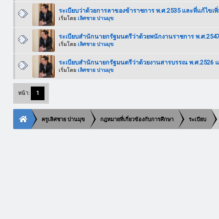
ระเบียบว่าด้วยการลาของข้าราชการ พ.ศ.2535 และที่แก้ไขเพิ่
เริ่มโดย
เลิศชาย ปานมุข
ระเบียบสำนักนายกรัฐมนตรีว่าด้วยพนักงานราชการ พ.ศ.254
เริ่มโดย
เลิศชาย ปานมุข
ระเบียบสำนักนายกรัฐมนตรีว่าด้วยงานสารบรรณ พ.ศ.2526 และท
เริ่มโดย
เลิศชาย ปานมุข
หน้า:
1
ครูเลิศชาย ปานมุข
กฎหมายที่เกี่ยวข้องกับการศึกษา
ระเบียบ