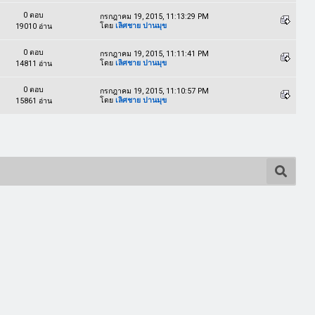
0 ตอบ
กรกฎาคม 19, 2015, 11:13:29 PM
โดย
เลิศชาย ปานมุข
19010 อ่าน
0 ตอบ
กรกฎาคม 19, 2015, 11:11:41 PM
โดย
เลิศชาย ปานมุข
14811 อ่าน
0 ตอบ
กรกฎาคม 19, 2015, 11:10:57 PM
โดย
เลิศชาย ปานมุข
15861 อ่าน