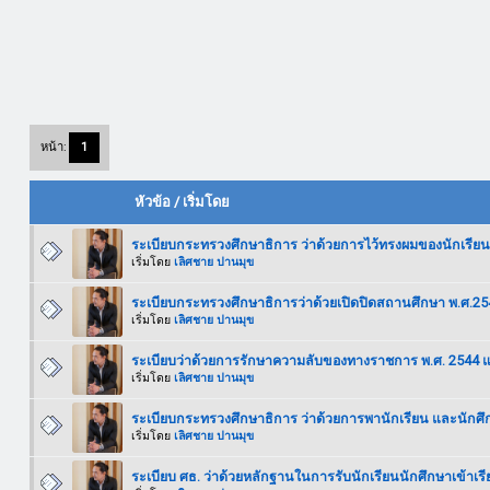
หน้า:
1
หัวข้อ
/
เริ่มโดย
ระเบียบกระทรวงศึกษาธิการ ว่าด้วยการไว้ทรงผมของนักเรียน
เริ่มโดย
เลิศชาย ปานมุข
ระเบียบกระทรวงศึกษาธิการว่าด้วยเปิดปิดสถานศึกษา พ.ศ.254
เริ่มโดย
เลิศชาย ปานมุข
ระเบียบว่าด้วยการรักษาความลับของทางราชการ พ.ศ. 2544 แล
เริ่มโดย
เลิศชาย ปานมุข
ระเบียบกระทรวงศึกษาธิการ ว่าด้วยการพานักเรียน และนัก
เริ่มโดย
เลิศชาย ปานมุข
ระเบียบ ศธ. ว่าด้วยหลักฐานในการรับนักเรียนนักศึกษาเข้าเ