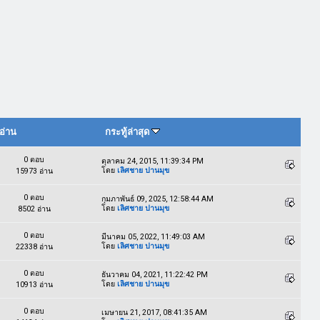
อ่าน
กระทู้ล่าสุด
0 ตอบ
ตุลาคม 24, 2015, 11:39:34 PM
โดย
เลิศชาย ปานมุข
15973 อ่าน
0 ตอบ
กุมภาพันธ์ 09, 2025, 12:58:44 AM
โดย
เลิศชาย ปานมุข
8502 อ่าน
0 ตอบ
มีนาคม 05, 2022, 11:49:03 AM
โดย
เลิศชาย ปานมุข
22338 อ่าน
0 ตอบ
ธันวาคม 04, 2021, 11:22:42 PM
โดย
เลิศชาย ปานมุข
10913 อ่าน
0 ตอบ
เมษายน 21, 2017, 08:41:35 AM