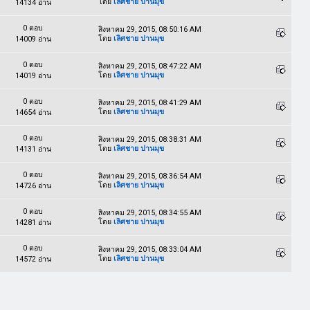
โดย
เลิศชาย ปานมุข
14134 อ่าน
0 ตอบ
สิงหาคม 29, 2015, 08:50:16 AM
โดย
เลิศชาย ปานมุข
14009 อ่าน
0 ตอบ
สิงหาคม 29, 2015, 08:47:22 AM
โดย
เลิศชาย ปานมุข
14019 อ่าน
0 ตอบ
สิงหาคม 29, 2015, 08:41:29 AM
โดย
เลิศชาย ปานมุข
14654 อ่าน
0 ตอบ
สิงหาคม 29, 2015, 08:38:31 AM
โดย
เลิศชาย ปานมุข
14131 อ่าน
0 ตอบ
สิงหาคม 29, 2015, 08:36:54 AM
โดย
เลิศชาย ปานมุข
14726 อ่าน
0 ตอบ
สิงหาคม 29, 2015, 08:34:55 AM
โดย
เลิศชาย ปานมุข
14281 อ่าน
0 ตอบ
สิงหาคม 29, 2015, 08:33:04 AM
โดย
เลิศชาย ปานมุข
14572 อ่าน