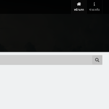
หน้าแรก
ช่วยเหลือ