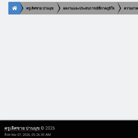
ครูเลิศชาย ปานมุข
ผลงานและประสบการณ์ที่ภาคภูมิใจ
ความภาคภ
ครูเลิศชาย ปานมุข
© 2026
สิงหาคม 07, 2026, 05:26:35 AM