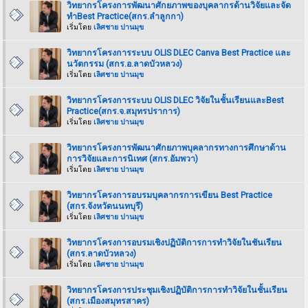
วิทยากรโครงการพัฒนาศักยภาพของบุคลากรด้านวิจัยและจัด
ทำBest Practice(สกร.ลำลูกกา)
เริ่มโดย
เลิศชาย ปานมุข
วิทยากรโครงการระบบ OLIS DLEC Canva Best Practice และ
นวัตกรรม (สกร.อ.ลาดบัวหลวง)
เริ่มโดย
เลิศชาย ปานมุข
วิทยากรโครงการระบบ OLIS DLEC วิจัยในชั้นเรียนและBest
Practice(สกร.จ.สมุทรปราการ)
เริ่มโดย
เลิศชาย ปานมุข
วิทยากรโครงการพัฒนาศักยภาพบุคลากรทางการศึกษาด้าน
การวิจัยและการนิเทศ (สกร.อัมพวา)
เริ่มโดย
เลิศชาย ปานมุข
วิทยากรโครงการอบรมบุคลากรการเขียน Best Practice
(สกร.จังหวัดนนทบุรี)
เริ่มโดย
เลิศชาย ปานมุข
วิทยากรโครงการอบรมเชิงปฏิบัติการการทำวิจัยในชันเรียน
(สกร.ลาดบัวหลวง)
เริ่มโดย
เลิศชาย ปานมุข
วิทยากรโครงการประชุมเชิงปฏิบัติการการทำวิจัยในชั้นเรียน
(สกร.เมืองสมุทรสาคร)