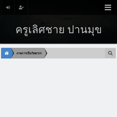
ครูเลิศชาย ปานมุข
ภาพการเป็นวิทยากร