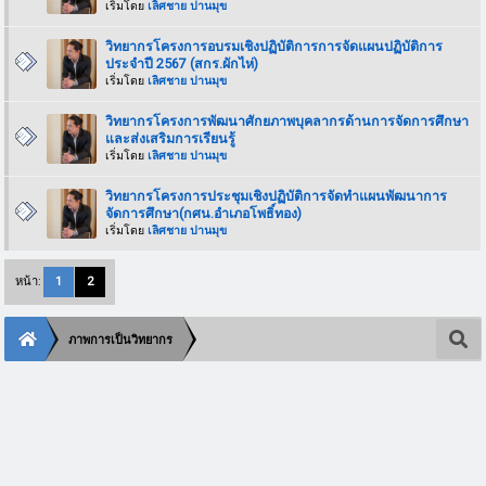
เริ่มโดย
เลิศชาย ปานมุข
วิทยากรโครงการอบรมเชิงปฏิบัติการการจัดแผนปฏิบัติการ
ประจำปี 2567 (สกร.ผักไห่)
เริ่มโดย
เลิศชาย ปานมุข
วิทยากรโครงการพัฒนาศักยภาพบุคลากรด้านการจัดการศึกษา
และส่งเสริมการเรียนรู้
เริ่มโดย
เลิศชาย ปานมุข
วิทยากรโครงการประชุมเชิงปฏิบัติการจัดทำแผนพัฒนาการ
จัดการศึกษา(กศน.อำเภอโพธิ์ทอง)
เริ่มโดย
เลิศชาย ปานมุข
หน้า:
1
2
ภาพการเป็นวิทยากร