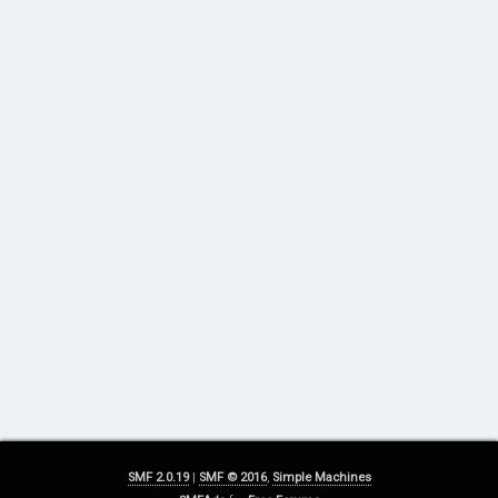
SMF 2.0.19
|
SMF © 2016
,
Simple Machines