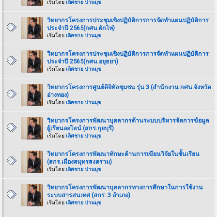
เริ่มโดย
เลิศชาย ปานมุข
วิทยากรโครงการประชุมเชิงปฏิบัติการการจัดทำแผนปฏิบัติการ
ประจำปี 2565(กศน.ผักไห่)
เริ่มโดย
เลิศชาย ปานมุข
วิทยากรโครงการประชุมเชิงปฏิบัติการการจัดทำแผนปฏิบัติการ
ประจำปี 2565(กศน.อยุธยา)
เริ่มโดย
เลิศชาย ปานมุข
วิทยากรโครงการศูนย์ดิจิทัลชุมชน รุ่น 3 (สำนักงาน กศน.จังหวัด
อ่างทอง)
เริ่มโดย
เลิศชาย ปานมุข
วิทยากรโครงการพัฒนาบุคลากรด้านระบบบริหารจัดการข้อมูล
ผู้เรียนออไลน์ (สกร.กุยบุรี)
เริ่มโดย
เลิศชาย ปานมุข
วิทยากรโครงการพัฒนาทักษะด้านการเขียนวิจัยในชั้นเรียน
(สกร.เมืองสมุทรสงคราม)
เริ่มโดย
เลิศชาย ปานมุข
วิทยากรโครงการพัฒนาบุคลากรทางการศึกษาในการใช้งาน
ระบบสารสนเทศ (สกร. 3 อำเภอ)
เริ่มโดย
เลิศชาย ปานมุข