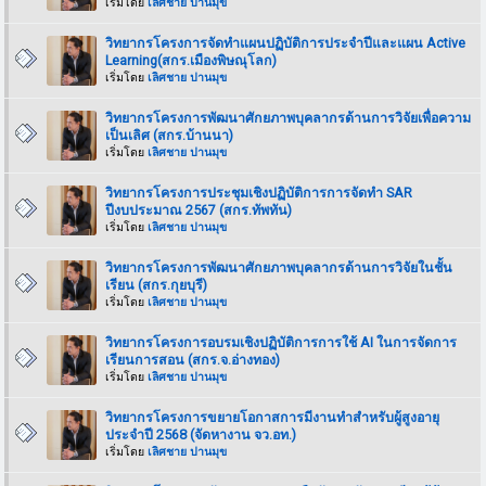
เริ่มโดย
เลิศชาย ปานมุข
วิทยากรโครงการจัดทำแผนปฏิบัติการประจำปีและแผน Active
Learning(สกร.เมืองพิษณุโลก)
เริ่มโดย
เลิศชาย ปานมุข
วิทยากรโครงการพัฒนาศักยภาพบุคลากรด้านการวิจัยเพื่อความ
เป็นเลิศ (สกร.บ้านนา)
เริ่มโดย
เลิศชาย ปานมุข
วิทยากรโครงการประชุมเชิงปฏิบัติการการจัดทำ SAR
ปีงบประมาณ 2567 (สกร.ทัพทัน)
เริ่มโดย
เลิศชาย ปานมุข
วิทยากรโครงการพัฒนาศักยภาพบุคลากรด้านการวิจัยในชั้น
เรียน (สกร.กุยบุรี)
เริ่มโดย
เลิศชาย ปานมุข
วิทยากรโครงการอบรมเชิงปฏิบัติการการใช้ AI ในการจัดการ
เรียนการสอน (สกร.จ.อ่างทอง)
เริ่มโดย
เลิศชาย ปานมุข
วิทยากรโครงการขยายโอกาสการมีงานทำสำหรับผู้สูงอายุ
ประจำปี 2568 (จัดหางาน จว.อท.)
เริ่มโดย
เลิศชาย ปานมุข