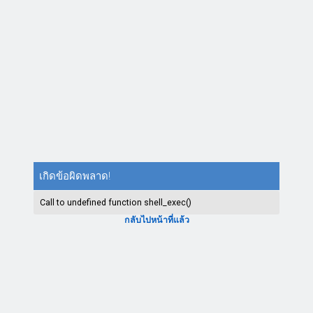
เกิดข้อผิดพลาด!
Call to undefined function shell_exec()
กลับไปหน้าที่แล้ว