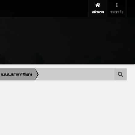
หน้าแรก
ช่วยเหลือ
 ก.ค.ศ.,สภาการศึกษา)