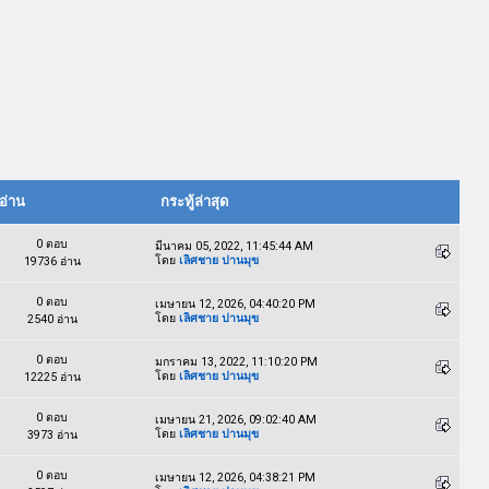
อ่าน
กระทู้ล่าสุด
0 ตอบ
มีนาคม 05, 2022, 11:45:44 AM
โดย
เลิศชาย ปานมุข
19736 อ่าน
0 ตอบ
เมษายน 12, 2026, 04:40:20 PM
โดย
เลิศชาย ปานมุข
2540 อ่าน
0 ตอบ
มกราคม 13, 2022, 11:10:20 PM
โดย
เลิศชาย ปานมุข
12225 อ่าน
0 ตอบ
เมษายน 21, 2026, 09:02:40 AM
โดย
เลิศชาย ปานมุข
3973 อ่าน
0 ตอบ
เมษายน 12, 2026, 04:38:21 PM