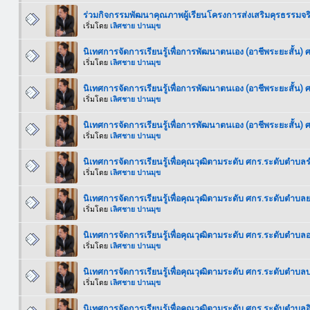
ร่วมกิจกรรมพัฒนาคุณภาพผู้เรียนโครงการส่งเสริมคุรธรรมจริ
เริ่มโดย
เลิศชาย ปานมุข
นิเทศการจัดการเรียนรู้เพื่อการพัฒนาตนเอง (อาชีพระยะสั้น)
เริ่มโดย
เลิศชาย ปานมุข
นิเทศการจัดการเรียนรู้เพื่อการพัฒนาตนเอง (อาชีพระยะสั้น
เริ่มโดย
เลิศชาย ปานมุข
นิเทศการจัดการเรียนรู้เพื่อการพัฒนาตนเอง (อาชีพระยะสั้น
เริ่มโดย
เลิศชาย ปานมุข
นิเทศการจัดการเรียนรู้เพื่อคุณวุฒิตามระดับ ศกร.ระดับตำบล
เริ่มโดย
เลิศชาย ปานมุข
นิเทศการจัดการเรียนรู้เพื่อคุณวุฒิตามระดับ ศกร.ระดับตำบล
เริ่มโดย
เลิศชาย ปานมุข
นิเทศการจัดการเรียนรู้เพื่อคุณวุฒิตามระดับ ศกร.ระดับตำบลอ
เริ่มโดย
เลิศชาย ปานมุข
นิเทศการจัดการเรียนรู้เพื่อคุณวุฒิตามระดับ ศกร.ระดับตำบ
เริ่มโดย
เลิศชาย ปานมุข
นิเทศการจัดการเรียนรู้เพื่อคุณวุฒิตามระดับ ศกร.ระดับตำบล