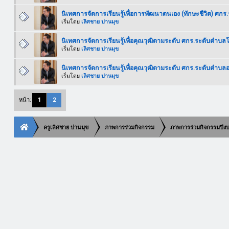
นิเทศการจัดการเรียนรู้เพื่อการพัฒนาตนเอง (ทักษะชีวิต) ศก
เริ่มโดย
เลิศชาย ปานมุข
นิเทศการจัดการเรียนรู้เพื่อคุณวุฒิตามระดับ ศกร.ระดับตำบล
เริ่มโดย
เลิศชาย ปานมุข
นิเทศการจัดการเรียนรู้เพื่อคุณวุฒิตามระดับ ศกร.ระดับตำบลอ
เริ่มโดย
เลิศชาย ปานมุข
หน้า:
1
2
ครูเลิศชาย ปานมุข
ภาพการร่วมกิจกรรม
ภาพการร่วมกิจกรรมปี