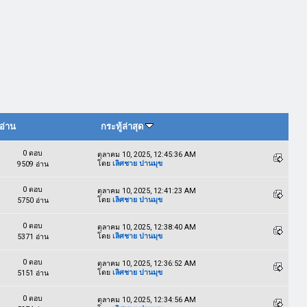
อ่าน
กระทู้ล่าสุด
0 ตอบ
ตุลาคม 10, 2025, 12:45:36 AM
โดย
เลิศชาย ปานมุข
9509 อ่าน
0 ตอบ
ตุลาคม 10, 2025, 12:41:23 AM
โดย
เลิศชาย ปานมุข
5750 อ่าน
0 ตอบ
ตุลาคม 10, 2025, 12:38:40 AM
โดย
เลิศชาย ปานมุข
5371 อ่าน
0 ตอบ
ตุลาคม 10, 2025, 12:36:52 AM
โดย
เลิศชาย ปานมุข
5151 อ่าน
0 ตอบ
ตุลาคม 10, 2025, 12:34:56 AM