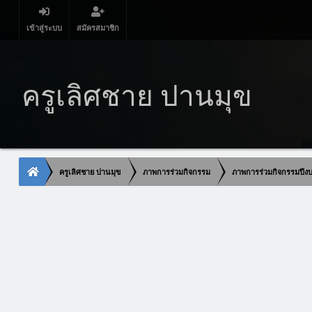
เข้าสู่ระบบ
สมัครสมาชิก
ครูเลิศชาย ปานมุข
ครูเลิศชาย ปานมุข
ภาพการร่วมกิจกรรม
ภาพการร่วมกิจกรรมปี