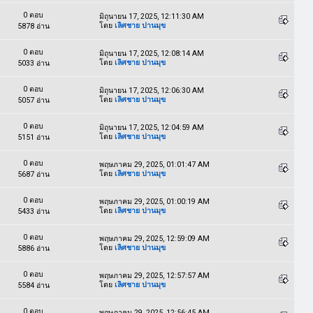
0 ตอบ
มิถุนายน 17, 2025, 12:11:30 AM
โดย
เลิศชาย ปานมุข
5878 อ่าน
0 ตอบ
มิถุนายน 17, 2025, 12:08:14 AM
โดย
เลิศชาย ปานมุข
5033 อ่าน
0 ตอบ
มิถุนายน 17, 2025, 12:06:30 AM
โดย
เลิศชาย ปานมุข
5057 อ่าน
0 ตอบ
มิถุนายน 17, 2025, 12:04:59 AM
โดย
เลิศชาย ปานมุข
5151 อ่าน
0 ตอบ
พฤษภาคม 29, 2025, 01:01:47 AM
โดย
เลิศชาย ปานมุข
5687 อ่าน
0 ตอบ
พฤษภาคม 29, 2025, 01:00:19 AM
โดย
เลิศชาย ปานมุข
5433 อ่าน
0 ตอบ
พฤษภาคม 29, 2025, 12:59:09 AM
โดย
เลิศชาย ปานมุข
5886 อ่าน
0 ตอบ
พฤษภาคม 29, 2025, 12:57:57 AM
โดย
เลิศชาย ปานมุข
5584 อ่าน
0 ตอบ
พฤษภาคม 29, 2025, 12:56:45 AM