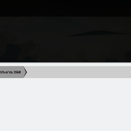
งบประมาณ 2568