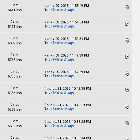
0 ตอบ
ตุลาคม 09, 2025, 11:55:49 PM
โดย
เลิศชาย ปานมุข
5411 อ่าน
0 ตอบ
ตุลาคม 09, 2025, 11:54:04 PM
โดย
เลิศชาย ปานมุข
5173 อ่าน
0 ตอบ
ตุลาคม 09, 2025, 11:52:31 PM
โดย
เลิศชาย ปานมุข
6082 อ่าน
0 ตอบ
ตุลาคม 09, 2025, 11:49:39 PM
โดย
เลิศชาย ปานมุข
5765 อ่าน
0 ตอบ
ตุลาคม 09, 2025, 11:47:59 PM
โดย
เลิศชาย ปานมุข
6736 อ่าน
0 ตอบ
มิถุนายน 21, 2025, 10:42:38 PM
โดย
เลิศชาย ปานมุข
5933 อ่าน
0 ตอบ
มิถุนายน 21, 2025, 10:40:59 PM
โดย
เลิศชาย ปานมุข
5253 อ่าน
0 ตอบ
มิถุนายน 21, 2025, 10:38:28 PM
โดย
เลิศชาย ปานมุข
5632 อ่าน
0 ตอบ
มิถุนายน 21, 2025, 10:36:14 PM