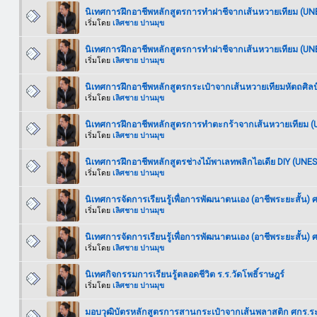
นิเทศการฝึกอาชีพหลักสูตรการทำฝาชีจากเส้นหวายเทียม (U
เริ่มโดย
เลิศชาย ปานมุข
นิเทศการฝึกอาชีพหลักสูตรการทำฝาชีจากเส้นหวายเทียม (U
เริ่มโดย
เลิศชาย ปานมุข
นิเทศการฝึกอาชีพหลักสูตรกระเป๋าจากเส้นหวายเทียมหัตถศิลป
เริ่มโดย
เลิศชาย ปานมุข
นิเทศการฝึกอาชีพหลักสูตรการทำตะกร้าจากเส้นหวายเทียม 
เริ่มโดย
เลิศชาย ปานมุข
นิเทศการฝึกอาชีพหลักสูตรช่างไม้พาเลทพลิกไอเดีย DIY (UNE
เริ่มโดย
เลิศชาย ปานมุข
นิเทศการจัดการเรียนรู้เพื่อการพัฒนาตนเอง (อาชีพระยะสั้น
เริ่มโดย
เลิศชาย ปานมุข
นิเทศการจัดการเรียนรู้เพื่อการพัฒนาตนเอง (อาชีพระยะสั้น)
เริ่มโดย
เลิศชาย ปานมุข
นิเทศกิจกรรมการเรียนรู้ตลอดชีวิต ร.ร.วัดโพธิ์ราษฎร์
เริ่มโดย
เลิศชาย ปานมุข
มอบวุฒิบัตรหลักสูตรการสานกระเป๋าจากเส้นพลาสติก ศกร.