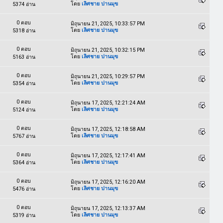
โดย
เลิศชาย ปานมุข
5374 อ่าน
0 ตอบ
มิถุนายน 21, 2025, 10:33:57 PM
โดย
เลิศชาย ปานมุข
5318 อ่าน
0 ตอบ
มิถุนายน 21, 2025, 10:32:15 PM
โดย
เลิศชาย ปานมุข
5163 อ่าน
0 ตอบ
มิถุนายน 21, 2025, 10:29:57 PM
โดย
เลิศชาย ปานมุข
5354 อ่าน
0 ตอบ
มิถุนายน 17, 2025, 12:21:24 AM
โดย
เลิศชาย ปานมุข
5124 อ่าน
0 ตอบ
มิถุนายน 17, 2025, 12:18:58 AM
โดย
เลิศชาย ปานมุข
5767 อ่าน
0 ตอบ
มิถุนายน 17, 2025, 12:17:41 AM
โดย
เลิศชาย ปานมุข
5364 อ่าน
0 ตอบ
มิถุนายน 17, 2025, 12:16:20 AM
โดย
เลิศชาย ปานมุข
5476 อ่าน
0 ตอบ
มิถุนายน 17, 2025, 12:13:37 AM
โดย
เลิศชาย ปานมุข
5319 อ่าน