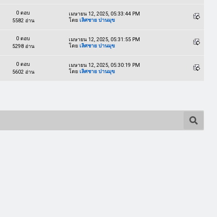
0 ตอบ
เมษายน 12, 2025, 05:33:44 PM
โดย
เลิศชาย ปานมุข
5582 อ่าน
0 ตอบ
เมษายน 12, 2025, 05:31:55 PM
โดย
เลิศชาย ปานมุข
5298 อ่าน
0 ตอบ
เมษายน 12, 2025, 05:30:19 PM
โดย
เลิศชาย ปานมุข
5602 อ่าน