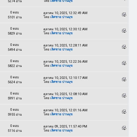
โดย
เลิศชาย ปานมุข
5274 อ่าน
0 ตอบ
ตุลาคม 10, 2025, 12:32:49 AM
โดย
เลิศชาย ปานมุข
5101 อ่าน
0 ตอบ
ตุลาคม 10, 2025, 12:30:12 AM
โดย
เลิศชาย ปานมุข
5829 อ่าน
0 ตอบ
ตุลาคม 10, 2025, 12:28:11 AM
โดย
เลิศชาย ปานมุข
5494 อ่าน
0 ตอบ
ตุลาคม 10, 2025, 12:22:36 AM
โดย
เลิศชาย ปานมุข
5822 อ่าน
0 ตอบ
ตุลาคม 10, 2025, 12:10:17 AM
โดย
เลิศชาย ปานมุข
5624 อ่าน
0 ตอบ
ตุลาคม 10, 2025, 12:08:10 AM
โดย
เลิศชาย ปานมุข
5991 อ่าน
0 ตอบ
ตุลาคม 10, 2025, 12:01:16 AM
โดย
เลิศชาย ปานมุข
5955 อ่าน
0 ตอบ
ตุลาคม 09, 2025, 11:57:40 PM
โดย
เลิศชาย ปานมุข
5116 อ่าน