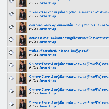
เริ่มโดย
เลิศชาย ปานมุข
นิเทศการจัดการเรียนรู้เพื่อคุณวุฒิตามระดับ ศกร.ระดับตำบล
เริ่มโดย
เลิศชาย ปานมุข
ต้อนรับคณะศึกษาดูงานแลกเปลี่ยนเรียนรู้ สกร.ระดับอำเภอวังน
เริ่มโดย
เลิศชาย ปานมุข
คณะกรรมการประเมินผลการปฏิบัติงานของพนักงานราชการ ครั
เริ่มโดย
เลิศชาย ปานมุข
ทาสีและพัฒนาห้องส่งเสริมการเรียนรู้ทุกช่วงวัย
เริ่มโดย
เลิศชาย ปานมุข
นิเทศการจัดการเรียนรู้เพื่อการพัฒนาตนเอง (ทักษะชีวิต) ศ
เริ่มโดย
เลิศชาย ปานมุข
นิเทศการจัดการเรียนรู้เพื่อการพัฒนาตนเอง (ทักษะชีวิต) ศกร
เริ่มโดย
เลิศชาย ปานมุข
นิเทศการจัดการเรียนรู้เพื่อการพัฒนาตนเอง (ทักษะชีวิต) ศ
เริ่มโดย
เลิศชาย ปานมุข
นิเทศการจัดการเรียนรู้เพื่อการพัฒนาตนเอง (ทักษะชีวิต) ศก
เริ่มโดย
เลิศชาย ปานมุข