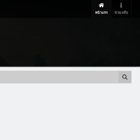
หน้าแรก
ช่วยเหลือ