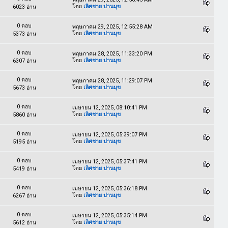
โดย
เลิศชาย ปานมุข
6023 อ่าน
0 ตอบ
พฤษภาคม 29, 2025, 12:55:28 AM
โดย
เลิศชาย ปานมุข
5373 อ่าน
0 ตอบ
พฤษภาคม 28, 2025, 11:33:20 PM
โดย
เลิศชาย ปานมุข
6307 อ่าน
0 ตอบ
พฤษภาคม 28, 2025, 11:29:07 PM
โดย
เลิศชาย ปานมุข
5673 อ่าน
0 ตอบ
เมษายน 12, 2025, 08:10:41 PM
โดย
เลิศชาย ปานมุข
5860 อ่าน
0 ตอบ
เมษายน 12, 2025, 05:39:07 PM
โดย
เลิศชาย ปานมุข
5195 อ่าน
0 ตอบ
เมษายน 12, 2025, 05:37:41 PM
โดย
เลิศชาย ปานมุข
5419 อ่าน
0 ตอบ
เมษายน 12, 2025, 05:36:18 PM
โดย
เลิศชาย ปานมุข
6267 อ่าน
0 ตอบ
เมษายน 12, 2025, 05:35:14 PM
โดย
เลิศชาย ปานมุข
5612 อ่าน