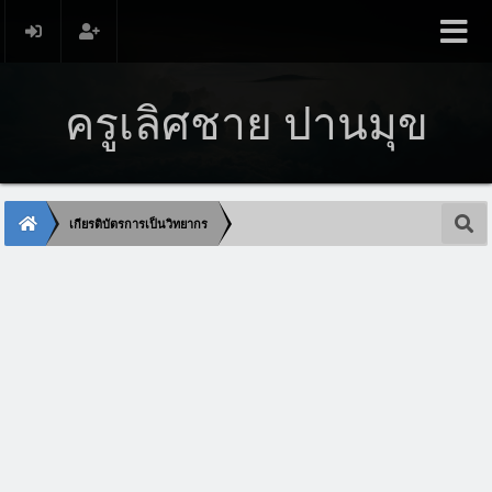
ครูเลิศชาย ปานมุข
เกียรติบัตรการเป็นวิทยากร