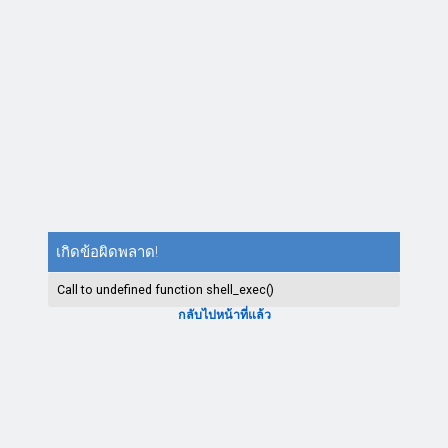
เกิดข้อผิดพลาด!
Call to undefined function shell_exec()
กลับไปหน้าที่แล้ว