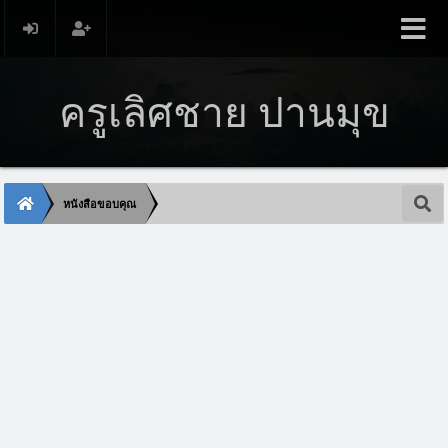
ครูเลิศชาย ปานมุข
หนังสือขอบคุณ