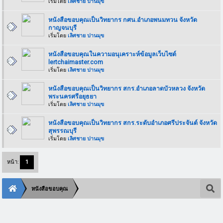
เริ่มโดย
เลิศชาย ปานมุข
หนังสือขอบคุณเป็นวิทยากร กศน.อำเภอพนมทวน จังหวัด
กาญจนบุรี
เริ่มโดย
เลิศชาย ปานมุข
หนังสือขอบคุณในความอนุเคราะห์ข้อมูลเว็บไซต์
lertchaimaster.com
เริ่มโดย
เลิศชาย ปานมุข
หนังสือขอบคุณเป็นวิทยากร สกร.อำเภอลาดบัวหลวง จังหวัด
พระนครศรีอยุธยา
เริ่มโดย
เลิศชาย ปานมุข
หนังสือขอบคุณเป็นวิทยากร สกร.ระดับอำเภอศรีประจันต์ จังหวัด
สุพรรณบุรี
เริ่มโดย
เลิศชาย ปานมุข
หน้า:
1
หนังสือขอบคุณ