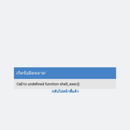
เกิดข้อผิดพลาด!
Call to undefined function shell_exec()
กลับไปหน้าที่แล้ว