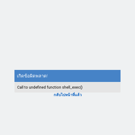
เกิดข้อผิดพลาด!
Call to undefined function shell_exec()
กลับไปหน้าที่แล้ว