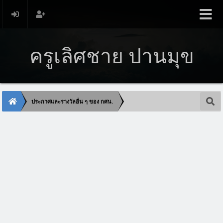
ครูเลิศชาย ปานมุข
ประกาศและรางวัลอื่น ๆ ของ กศน.