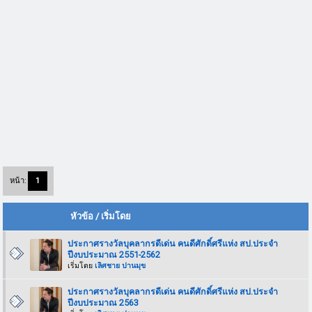
หน้า:
1
หัวข้อ
/
เริ่มโดย
ประกาศรางวัลบุคลากรดีเด่น คนดีศักดิ์ศรีแห่ง สป.ประจำ
ปีงบประมาณ 2551-2562
เริ่มโดย
เลิศชาย ปานมุข
ประกาศรางวัลบุคลากรดีเด่น คนดีศักดิ์ศรีแห่ง สป.ประจำ
ปีงบประมาณ 2563