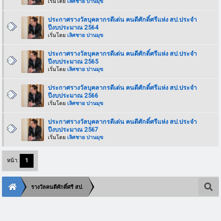
เริ่มโดย
เลิศชาย ปานมุข
ประกาศรางวัลบุคลากรดีเด่น คนดีศักดิ์ศรีแห่ง สป.ประจำ
ปีงบประมาณ 2564
เริ่มโดย
เลิศชาย ปานมุข
ประกาศรางวัลบุคลากรดีเด่น คนดีศักดิ์ศรีแห่ง สป.ประจำ
ปีงบประมาณ 2565
เริ่มโดย
เลิศชาย ปานมุข
ประกาศรางวัลบุคลากรดีเด่น คนดีศักดิ์ศรีแห่ง สป.ประจำ
ปีงบประมาณ 2566
เริ่มโดย
เลิศชาย ปานมุข
ประกาศรางวัลบุคลากรดีเด่น คนดีศักดิ์ศรีแห่ง สป.ประจำ
ปีงบประมาณ 2567
เริ่มโดย
เลิศชาย ปานมุข
หน้า:
1
รางวัลคนดีศักดิ์ศรี สป.