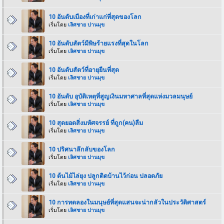
10 อันดับเมืองที่เก่าแก่ที่สุดของโลก
เริ่มโดย
เลิศชาย ปานมุข
10 อันดับสัตว์มีพิษร้ายแรงที่สุดในโลก
เริ่มโดย
เลิศชาย ปานมุข
10 อันดับสัตว์ที่อายุยืนที่สุด
เริ่มโดย
เลิศชาย ปานมุข
10 อันดับ อุบัติเหตุที่สูญเงินมหาศาลที่สุดแห่งมวลมนุษย์
เริ่มโดย
เลิศชาย ปานมุข
10 สุดยอดสิ่งมหัศจรรย์ ที่ถูก(คน)ลืม
เริ่มโดย
เลิศชาย ปานมุข
10 ปริศนาลึกลับของโลก
เริ่มโดย
เลิศชาย ปานมุข
10 ต้นไม้ไล่ยุง ปลูกติดบ้านไว้ก่อน ปลอดภัย
เริ่มโดย
เลิศชาย ปานมุข
10 การทดลองในมนุษย์ที่สุดแสนจะน่ากลัวในประวัติศาสตร์
เริ่มโดย
เลิศชาย ปานมุข