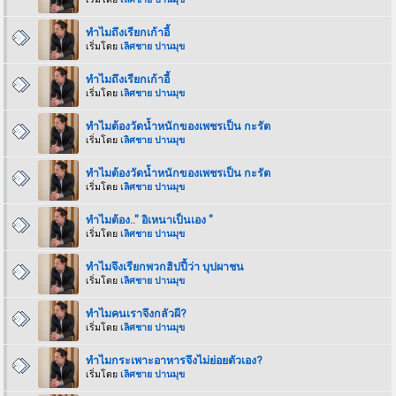
ทำไมถึงเรียกเก้าอี้
เริ่มโดย
เลิศชาย ปานมุข
ทำไมถึงเรียกเก้าอี้
เริ่มโดย
เลิศชาย ปานมุข
ทำไมต้องวัดน้ำหนักของเพชรเป็น กะรัต
เริ่มโดย
เลิศชาย ปานมุข
ทำไมต้องวัดน้ำหนักของเพชรเป็น กะรัต
เริ่มโดย
เลิศชาย ปานมุข
ทำไมต้อง.." อิเหนาเป็นเอง "
เริ่มโดย
เลิศชาย ปานมุข
ทำไมจึงเรียกพวกฮิปปี้ว่า บุปผาชน
เริ่มโดย
เลิศชาย ปานมุข
ทำไมคนเราจึงกลัวผี?
เริ่มโดย
เลิศชาย ปานมุข
ทำไมกระเพาะอาหารจึงไม่ย่อยตัวเอง?
เริ่มโดย
เลิศชาย ปานมุข