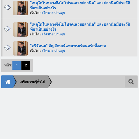
"เหตุใดในหลวงจึงไม่โปรดเสวยปลานิล" และปลานิลมีประวัติ
ที่มาเป็นอย่างไร
เริ่มโดย
เลิศชาย ปานมุข
"เหตุใดในหลวงจึงไม่โปรดเสวยปลานิล" และปลานิลมีประวัติ
ที่มาเป็นอย่างไร
เริ่มโดย
เลิศชาย ปานมุข
"ตรีรัตนะ" สัญลักษณ์แทนพระรัตนตรัยทั้งสาม
เริ่มโดย
เลิศชาย ปานมุข
หน้า:
1
2
เกร็ดความรู้ทั่วไป