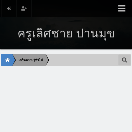
ครูเลิศชาย ปานมุข
เกร็ดความรู้ทั่วไป