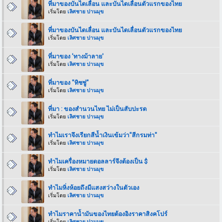
ที่มาของบันไดเลื่อน และบันไดเลื่อนตัวแรกของไทย
เริ่มโดย
เลิศชาย ปานมุข
ที่มาของบันไดเลื่อน และบันไดเลื่อนตัวแรกของไทย
เริ่มโดย
เลิศชาย ปานมุข
ที่มาของ 'ทางม้าลาย'
เริ่มโดย
เลิศชาย ปานมุข
ที่มาของ "ทิชชู่"
เริ่มโดย
เลิศชาย ปานมุข
ที่มา : ของสํานวนไทย ไม่เป็นสับปะรด
เริ่มโดย
เลิศชาย ปานมุข
ทำไมเราจึงเรียกสีน้ำเงินเข้มว่า"สีกรมท่า"
เริ่มโดย
เลิศชาย ปานมุข
ทำไมเครื่องหมายดอลลาร์จึงต้องเป็น $
เริ่มโดย
เลิศชาย ปานมุข
ทำไมหิ่งห้อยถึงมีแสงสว่างในตัวเอง
เริ่มโดย
เลิศชาย ปานมุข
ทำไมราคาน้ำมันของไทยต้องอิงราคาสิงคโปร์
เริ่มโดย
เลิศชาย ปานมุข