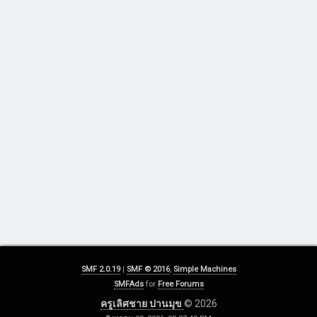
SMF 2.0.19
|
SMF © 2016
,
Simple Machines
SMFAds
for
Free Forums
ครูเลิศชาย ปานมุข
© 2026