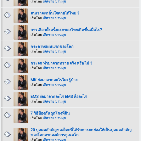
เริ่มโดย
เลิศชาย ปานมุข
คนเราจะกลั้นใจตายได้ไหม ?
เริ่มโดย
เลิศชาย ปานมุข
การเลือกตั้งครั้งแรกของไทยเกิดขึ้นเมื่อไร?
เริ่มโดย
เลิศชาย ปานมุข
กระดาษแผ่นแรกของโลก
เริ่มโดย
เลิศชาย ปานมุข
กระจก ทำมาจากทราย จริง หรือ ไม่ ?
เริ่มโดย
เลิศชาย ปานมุข
MK ย่อมาจากอะไรใครรู้บ้าง
เริ่มโดย
เลิศชาย ปานมุข
EMS ย่อมาจากอะไร EMS คืออะไร
เริ่มโดย
เลิศชาย ปานมุข
7 วิธีป้องกันถูกโกงที่ดิน
เริ่มโดย
เลิศชาย ปานมุข
20 บุคคลสำคัญของไทยที่ได้รับการยกย่องให้เป็นบุคคลสำคัญ
ของโลกจากองค์การยูเนสโก
เริ่มโดย
เลิศชาย ปานมุข