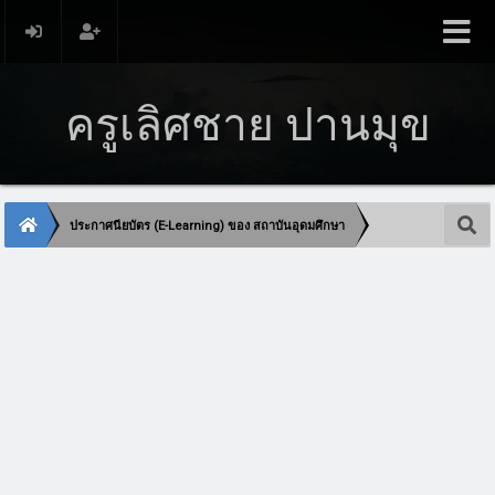
ครูเลิศชาย ปานมุข
ประกาศนียบัตร (E-Learning) ของ สถาบันอุดมศึกษา