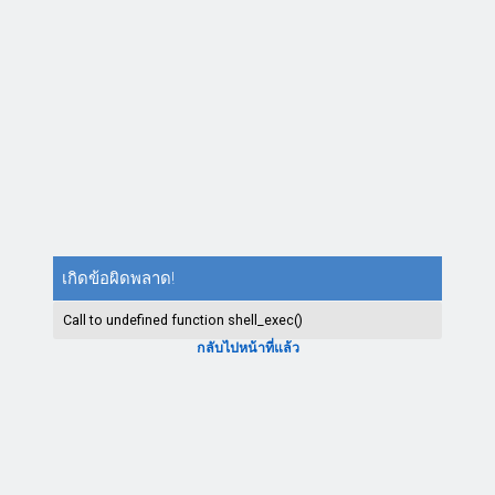
เกิดข้อผิดพลาด!
Call to undefined function shell_exec()
กลับไปหน้าที่แล้ว