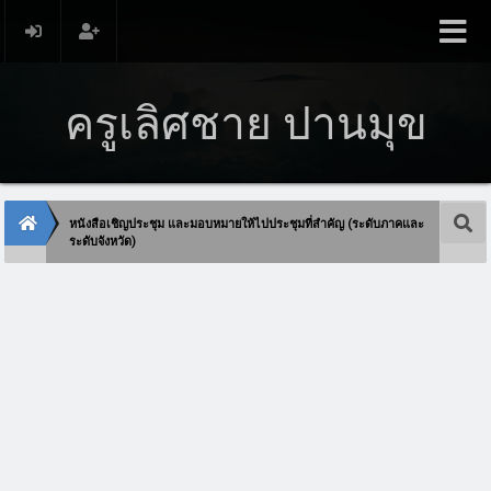
ครูเลิศชาย ปานมุข
หนังสือเชิญประชุม และมอบหมายให้ไปประชุมที่สำคัญ (ระดับภาคและ
ระดับจังหวัด)