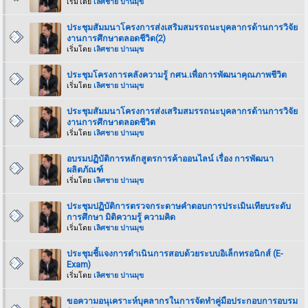
เริ่มโดย
เลิศชาย ปานมุข
ประชุมสัมมนาโครงการส่งเสริมสมรรถนะบุคลากรด้านการวิจัย
งานการศึกษาตลอดชีวิต(2)
เริ่มโดย
เลิศชาย ปานมุข
ประชุมโครงการคลังความรู้ กศน.เพื่อการพัฒนาคุณภาพชีวิต
เริ่มโดย
เลิศชาย ปานมุข
ประชุมสัมมนาโครงการส่งเสริมสมรรถนะบุคลากรด้านการวิจัย
งานการศึกษาตลอดชีวิต
เริ่มโดย
เลิศชาย ปานมุข
อบรมปฏิบัติการหลักสูตรการค้าออนไลน์ เรื่อง การพัฒนา
ผลิตภัณฑ์
เริ่มโดย
เลิศชาย ปานมุข
ประชุมปฏิบัติการตรวจกระดาษคำตอบการประเมินเทียบระดับ
การศึกษา มิติความรู้ ความคิด
เริ่มโดย
เลิศชาย ปานมุข
ประชุมชี้แจงการดำเนินการสอบด้วยระบบอิเล็กทรอนิกส์ (E-
Exam)
เริ่มโดย
เลิศชาย ปานมุข
ขอความอนุเคราะห์บุคลากรในการจัดทำคู่มือประกอบการอบรม